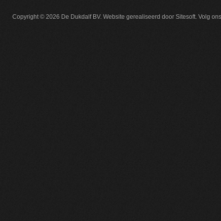
Copyright © 2026
De Dukdalf BV
. Website gerealiseerd door
Sitesoft
.
Volg on